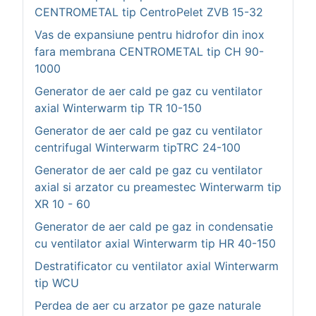
CENTROMETAL tip CentroPelet ZVB 15-32
Vas de expansiune pentru hidrofor din inox
fara membrana CENTROMETAL tip CH 90-
1000
Generator de aer cald pe gaz cu ventilator
axial Winterwarm tip TR 10-150
Generator de aer cald pe gaz cu ventilator
centrifugal Winterwarm tipTRC 24-100
Generator de aer cald pe gaz cu ventilator
axial si arzator cu preamestec Winterwarm tip
XR 10 - 60
Generator de aer cald pe gaz in condensatie
cu ventilator axial Winterwarm tip HR 40-150
Destratificator cu ventilator axial Winterwarm
tip WCU
Perdea de aer cu arzator pe gaze naturale