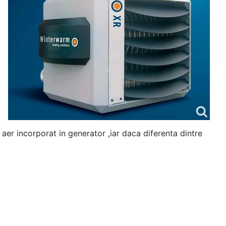
er incorporat in generator ,iar daca diferenta dintre